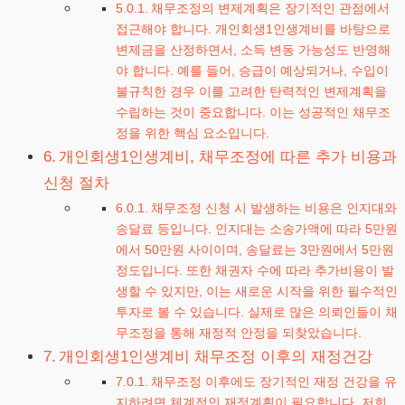
채무조정의 변제계획은 장기적인 관점에서
접근해야 합니다. 개인회생1인생계비를 바탕으로
변제금을 산정하면서, 소득 변동 가능성도 반영해
야 합니다. 예를 들어, 승급이 예상되거나, 수입이
불규칙한 경우 이를 고려한 탄력적인 변제계획을
수립하는 것이 중요합니다. 이는 성공적인 채무조
정을 위한 핵심 요소입니다.
개인회생1인생계비, 채무조정에 따른 추가 비용과
신청 절차
채무조정 신청 시 발생하는 비용은 인지대와
송달료 등입니다. 인지대는 소송가액에 따라 5만원
에서 50만원 사이이며, 송달료는 3만원에서 5만원
정도입니다. 또한 채권자 수에 따라 추가비용이 발
생할 수 있지만, 이는 새로운 시작을 위한 필수적인
투자로 볼 수 있습니다. 실제로 많은 의뢰인들이 채
무조정을 통해 재정적 안정을 되찾았습니다.
개인회생1인생계비 채무조정 이후의 재정건강
채무조정 이후에도 장기적인 재정 건강을 유
지하려면 체계적인 재정계획이 필요합니다. 저희