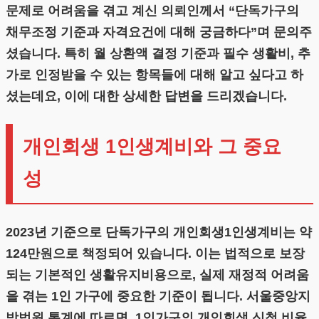
문제로 어려움을 겪고 계신 의뢰인께서 “단독가구의
채무조정 기준과 자격요건에 대해 궁금하다”며 문의주
셨습니다. 특히 월 상환액 결정 기준과 필수 생활비, 추
가로 인정받을 수 있는 항목들에 대해 알고 싶다고 하
셨는데요, 이에 대한 상세한 답변을 드리겠습니다.
개인회생 1인생계비와 그 중요
성
2023년 기준으로 단독가구의 개인회생1인생계비는 약
124만원으로 책정되어 있습니다. 이는 법적으로 보장
되는 기본적인 생활유지비용으로, 실제 재정적 어려움
을 겪는 1인 가구에 중요한 기준이 됩니다. 서울중앙지
방법원 통계에 따르면, 1인가구의 개인회생 신청 비율