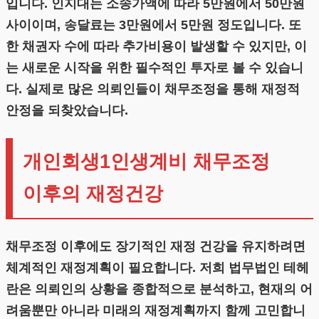
입니다. 인지대는 소송가액에 따라 5만원에서 50만원
사이이며, 송달료는 3만원에서 5만원 정도입니다. 또
한 채권자 수에 따라 추가비용이 발생할 수 있지만, 이
는 새로운 시작을 위한 필수적인 투자로 볼 수 있습니
다. 실제로 많은 의뢰인들이 채무조정을 통해 재정적
안정을 되찾았습니다.
개인회생1인생계비 채무조정
이후의 재정건강
채무조정 이후에도 장기적인 재정 건강을 유지하려면
체계적인 재정계획이 필요합니다. 저희 법무법인 테헤
란은 의뢰인의 상황을 종합적으로 분석하고, 현재의 어
려움뿐만 아니라 미래의 재정계획까지 함께 고민합니