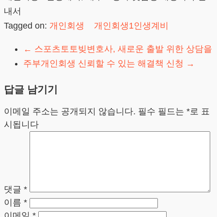
내서
Tagged on:
개인회생
개인회생1인생계비
←
스포츠토토빚변호사, 새로운 출발 위한 상담을
주부개인회생 신뢰할 수 있는 해결책 신청
→
답글 남기기
이메일 주소는 공개되지 않습니다.
필수 필드는
*
로 표
시됩니다
댓글
*
이름
*
이메일
*