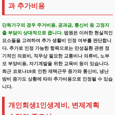
과 추가비용
단독가구의 경우 주거비용, 공과금, 통신비 등 고정지
출 부담이 상대적으로 큽니다.
법원은 이러한 현실적인
요소들을 고려하여 추가 생활비 인정 여부를 판단합니
다. 추가로 인정 가능한 항목으로는 만성질환 관련 정
기적인 의료비, 직무상 필요한 교통비나 의류비, 노부
모 부양비용, 자기계발을 위한 교육비 등이 있습니다.
최근 코로나19로 인한 재택근무 증가와 통신비, 냉난
방비 증가도 상황에 따라 추가비용으로 인정될 수 있습
니다.
개인회생1인생계비, 변제계획