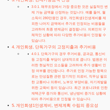
채무조정에서 가장 중요한 것은 실질적인 변
제 가능 금액을 산정하는 것입니다. 예를 들어, 월
소득이 280만원인 경우, 개인회생1인생계비를 제
외한 나머지 금액에서 추가로 인정되는 비용들을
고려하여 최종 변제금이 결정됩니다. 의뢰인의 구
체적인 상황에 따라 다양한 추가비용이 인정될 수
있습니다.
개인회생, 단독가구의 고정지출과 추가비용
단독가구의 경우 주거비용, 공과금, 통신비
등 고정지출 부담이 상대적으로 큽니다. 법원은 이
러한 현실적인 요소들을 고려하여 추가 생활비 인
정 여부를 판단합니다. 추가로 인정 가능한 항목으
로는 만성질환 관련 정기적인 의료비, 직무상 필요
한 교통비나 의류비, 노부모 부양비용, 자기계발을
위한 교육비 등이 있습니다. 최근 코로나19로 인한
재택근무 증가와 통신비, 냉난방비 증가도 상황에
따라 추가비용으로 인정될 수 있습니다.
개인회생1인생계비, 변제계획 수립의 중요성