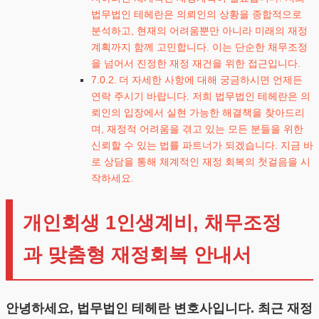
법무법인 테헤란은 의뢰인의 상황을 종합적으로
분석하고, 현재의 어려움뿐만 아니라 미래의 재정
계획까지 함께 고민합니다. 이는 단순한 채무조정
을 넘어서 진정한 재정 재건을 위한 접근입니다.
더 자세한 사항에 대해 궁금하시면 언제든
연락 주시기 바랍니다. 저희 법무법인 테헤란은 의
뢰인의 입장에서 실현 가능한 해결책을 찾아드리
며, 재정적 어려움을 겪고 있는 모든 분들을 위한
신뢰할 수 있는 법률 파트너가 되겠습니다. 지금 바
로 상담을 통해 체계적인 재정 회복의 첫걸음을 시
작하세요.
개인회생 1인생계비, 채무조정
과 맞춤형 재정회복 안내서
안녕하세요, 법무법인 테헤란 변호사입니다. 최근 재정