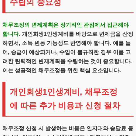
수립의 중요성
채무조정의 변제계획은 장기적인 관점에서 접근해야
합니다.
개인회생1인생계비를 바탕으로 변제금을 산정
하면서, 소득 변동 가능성도 반영해야 합니다. 예를 들
어, 승급이 예상되거나, 수입이 불규칙한 경우 이를 고
려한 탄력적인 변제계획을 수립하는 것이 중요합니다.
이는 성공적인 채무조정을 위한 핵심 요소입니다.
개인회생1인생계비, 채무조정
에 따른 추가 비용과 신청 절차
채무조정 신청 시 발생하는 비용은 인지대와 송달료 등