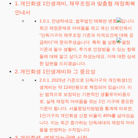
개인회생 1인생계비, 채무조정과 맞춤형 재정회복
안내서
안녕하세요, 법무법인 테헤란 변호사입니다.
최근 재정문제로 어려움을 겪고 계신 의뢰인께서
“단독가구의 채무조정 기준과 자격요건에 대해 궁
금하다”며 문의주셨습니다. 특히 월 상환액 결정
기준과 필수 생활비, 추가로 인정받을 수 있는 항목
들에 대해 알고 싶다고 하셨는데요, 이에 대한 상세
한 답변을 드리겠습니다.
개인회생 1인생계비와 그 중요성
2023년 기준으로 단독가구의 개인회생1인
생계비는 약 124만원으로 책정되어 있습니다. 이
는 법적으로 보장되는 기본적인 생활유지비용으
로, 실제 재정적 어려움을 겪는 1인 가구에 중요한
기준이 됩니다. 서울중앙지방법원 통계에 따르면,
1인가구의 개인회생 신청 비율이 45%를 넘어섰습
니다. 이는 최근 증가하는 단독세대의 재정적 어려
움을 반영하는 수치입니다.
개인회생, 변제가능금액 산정