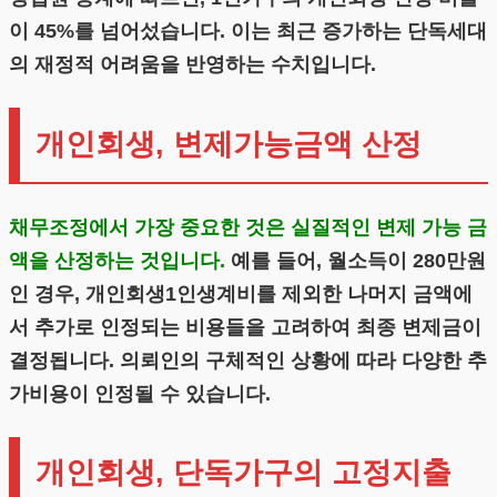
이 45%를 넘어섰습니다. 이는 최근 증가하는 단독세대
의 재정적 어려움을 반영하는 수치입니다.
개인회생, 변제가능금액 산정
채무조정에서 가장 중요한 것은 실질적인 변제 가능 금
액을 산정하는 것입니다.
예를 들어, 월소득이 280만원
인 경우, 개인회생1인생계비를 제외한 나머지 금액에
서 추가로 인정되는 비용들을 고려하여 최종 변제금이
결정됩니다. 의뢰인의 구체적인 상황에 따라 다양한 추
가비용이 인정될 수 있습니다.
개인회생, 단독가구의 고정지출