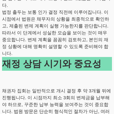
다.
법정 출두는 보통 인가 결정 직전에 이루어집니다. 이
시점에서 법원은 채무자의 상황을 최종적으로 확인하
고, 제출된 변제 계획이 실행 가능한지를 판단합니다.
따라서 이 단계에서 성실한 모습을 보이는 것이 매우
중요합니다. 변제 계획을 꼼꼼히 검토하고, 본인의 재
정 상황에 대해 명확히 설명할 수 있도록 준비해야 합
니다.
재정 상담 시기와 중요성
채권자 집회는 일반적으로 개시 결정 후 약 3개월 뒤에
진행됩니다. 이 시점까지 최소 3회의 변제금을 납부해
야 하므로, 꾸준한 납부 능력을 보여주는 것이 중요합
니다. 법원 방문은 단순히 형식적인 절차가 아닌, 여러