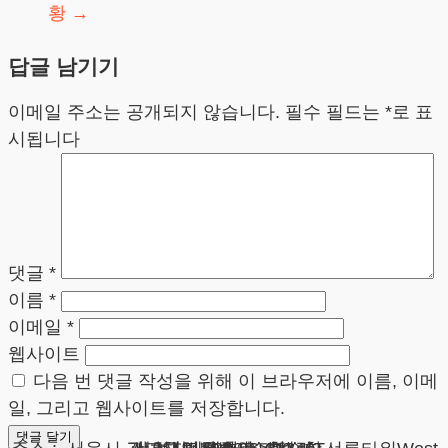
황
→
답글 남기기
이메일 주소는 공개되지 않습니다.
필수 필드는
*
로 표
시됩니다
댓글
*
이름
*
이메일
*
웹사이트
다음 번 댓글 작성을 위해 이 브라우저에 이름, 이메
일, 그리고 웹사이트를 저장합니다.