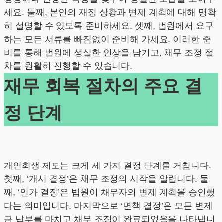
세요. 둘째, 본인의 재정 상황과 변제 계획에 대해 명확
히 설명할 수 있도록 준비하세요. 셋째, 법원에서 요구
하는 모든 서류를 빠짐없이 준비해 가세요. 이러한 준
비를 통해 법원에 성실한 인상을 남기고, 채무 조정 절
차를 원활히 진행할 수 있습니다.
재무 회복 절차의 주요 결
정 단계
개인회생 제도는 크게 세 가지 결정 단계를 거칩니다.
첫째, ‘개시 결정’은 채무 조정의 시작을 알립니다. 둘
째, ‘인가 결정’은 법원이 채무자의 변제 계획을 승인했
다는 의미입니다. 마지막으로 ‘면책 결정’은 모든 변제
금 납부를 마치고 채무 조정이 완료되었음을 나타냅니