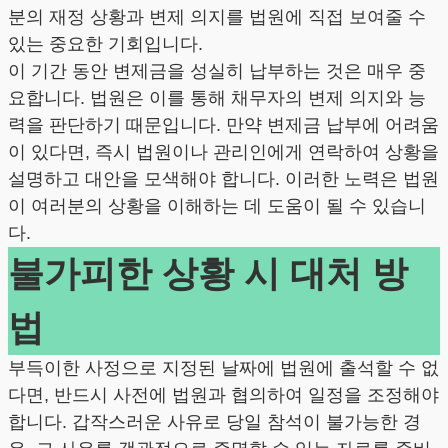
분의 재정 상황과 변제 의지를 법원에 직접 보여줄 수
있는 중요한 기회입니다.
이 기간 동안 변제금을 성실히 납부하는 것은 매우 중
요합니다. 법원은 이를 통해 채무자의 변제 의지와 능
력을 판단하기 때문입니다. 만약 변제금 납부에 어려움
이 있다면, 즉시 법원이나 관리인에게 연락하여 상황을
설명하고 대안을 모색해야 합니다. 이러한 노력은 법원
이 여러분의 상황을 이해하는 데 도움이 될 수 있습니
다.
불가피한 상황 시 대처 방
법
부득이한 사정으로 지정된 날짜에 법원에 출석할 수 없
다면, 반드시 사전에 법원과 협의하여 일정을 조정해야
합니다. 갑작스러운 사유로 당일 참석이 불가능한 경