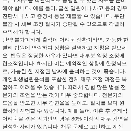
우, 그 사유를 객관적으로 증명할 수 있는 자료를 준비
해야 합니다. 예를 들어, 급한 입원이나 사고 등의 경우
진단서나 사고 증명서 등을 제출할 수 있습니다. 무단
불참 시 채무 조정 절차가 중단될 수 있으므로 각별히
주의해야 합니다.
만약 불가피하게 출석이 어려운 상황이라면, 가능한 한
빨리 법원에 연락하여 상황을 설명하고 지침을 받으세
요. 법원은 정당한 사유가 있다면 대부분 일정 조정에
협조적입니다. 하지만 이는 예외적인 상황에 한정되므
로, 가능한 한 지정된 날짜에 출석하는 것이 좋습니다.
개인회생법원출석을 포함한 전체 채무 조정 과정은 복
잡하고 어려울 수 있습니다. 따라서 경험 많은 법률 전
문가의 조언을 받는 것이 매우 중요합니다. 전문가의
도움을 받으면 채무 감면율을 높이고, 절차를 보다 원
활하게 진행할 수 있습니다. 예를 들어, 이혼 후 경제적
어려움을 겪은 의뢰인의 경우 80% 이상의 채무 감면을
달성한 사례가 있습니다. 채무 문제로 고민하고 계신