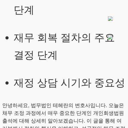
단계
재무 회복 절차의 주요
결정 단계
재정 상담 시기와 중요성
안녕하세요, 법무법인 테헤란의 변호사입니다. 오늘은
채무 조정 과정에서 매우 중요한 단계인 개인회생법원
출석에 대해 상세히 알아보겠습니다. 이 글을 통해 여