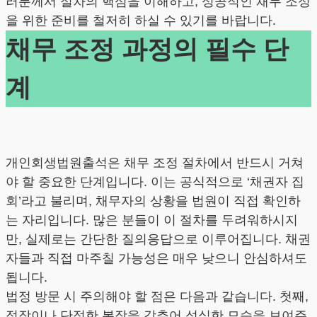
러분께서 절차의 핵심을 이해하고, 성공적인 채무 조정
을 위한 준비를 철저히 하실 수 있기를 바랍니다.
채무 조정 과정의 필수 단
계
개인회생법원출석은 채무 조정 절차에서 반드시 거쳐
야 할 중요한 단계입니다. 이는 공식적으로 ‘채권자 집
회’라고 불리며, 채무자의 상황을 법원이 직접 확인하
는 자리입니다. 많은 분들이 이 절차를 두려워하시지
만, 실제로는 간단한 질의응답으로 이루어집니다. 채권
자들과 직접 마주칠 가능성은 매우 낮으니 안심하셔도
됩니다.
법정 방문 시 주의해야 할 점은 다음과 같습니다. 첫째,
정장이나 단정한 복장을 갖추어 성실한 모습을 보여주