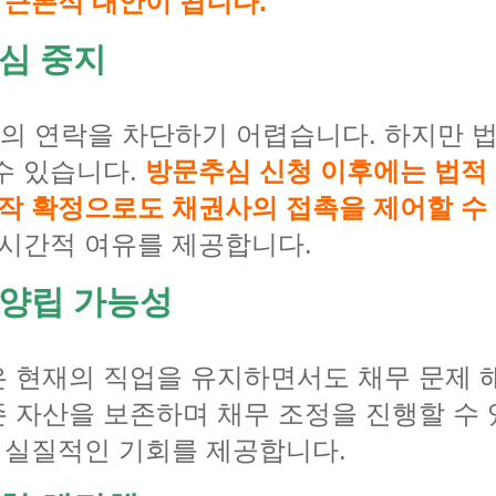
 근본적 대안이 됩니다.
심 중지
의 연락을 차단하기 어렵습니다. 하지만 
수 있습니다.
방문추심 신청 이후에는 법적 
시작 확정으로도 채권사의 접촉을 제어할 수
 시간적 여유를 제공합니다.
 양립 가능성
 현재의 직업을 유지하면서도 채무 문제 
 자산을 보존하며 채무 조정을 진행할 수 
한 실질적인 기회를 제공합니다.