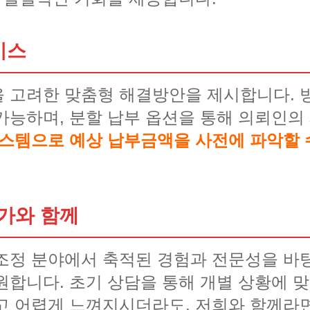
비스
 고려한 맞춤형 해결방안을 제시합니다. 
가능하며, 분할 납부 옵션을 통해 의뢰인의
시스템으로 예상 납부금액을 사전에 파악할 
가와 함께
조정 분야에서 축적된 경험과 전문성을 바
원합니다. 초기 상담을 통해 개별 상황에 
고 어렵게 느껴지시더라도, 저희와 함께라