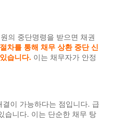
법원의 중단명령을 받으면 채권
절차를 통해 채무 상환 중단 신
 있습니다.
이는 채무자가 안정
해결이 가능하다는 점입니다. 급
있습니다. 이는 단순한 채무 탕