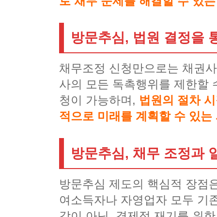
로 채무 문제를 해결할 수 있는
방문추심, 법원 결정을 
채무조정 신청만으로는 채권사
사의 모든 독촉행위를 제한할 
청이 가능하며,
법원의 절차 시
적으로 미래를 계획할 수 있는
방문추심, 채무 조정과
방문추심 제도의 핵심적 장점은
여소득자나 자영업자 모두 기존
감이 아닌, 경제적 재기를 위