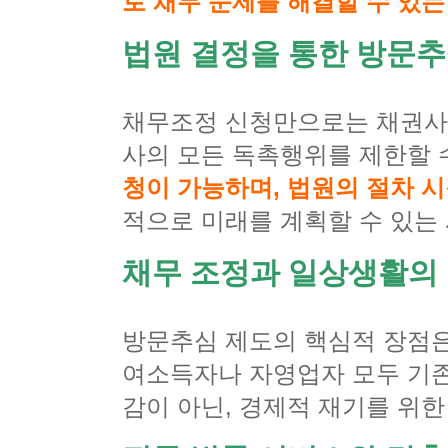
로 채무 문제를 해결할 수 있는
법원 결정을 통한 방문추
채무조정 신청만으로는 채권사
사의 모든 독촉행위를 제한할 
청이 가능하며, 법원의 절차 
적으로 미래를 계획할 수 있는
채무 조정과 일상생활의
방문추심 제도의 핵심적 장점은
여소득자나 자영업자 모두 기존
감이 아닌, 경제적 재기를 위