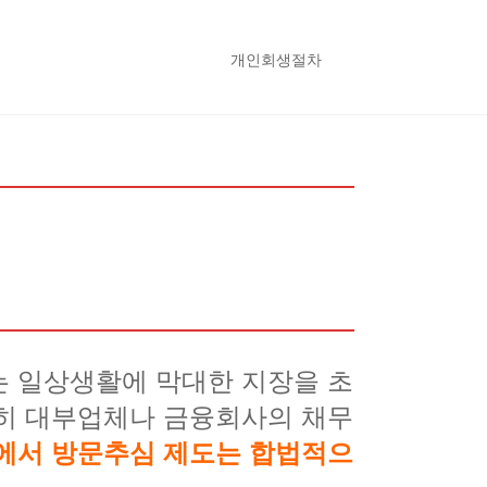
개인회생절차
는 일상생활에 막대한 지장을 초
특히 대부업체나 금융회사의 채무
에서 방문추심 제도는 합법적으