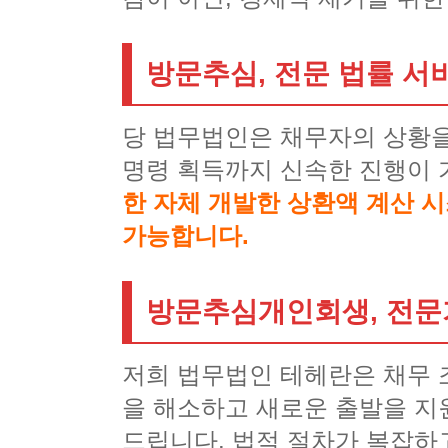
방문추심, 전문 법률 서
당 법무법인은 채무자의 상황을
명령 획득까지 신속한 진행이 
한 자체 개발한 상환액 계산 
가능합니다.
방문추심개인회생, 전문
저희 법무법인 테헤란은 채무 
을 해소하고 새로운 출발을 지
드립니다. 법적 절차가 복잡하