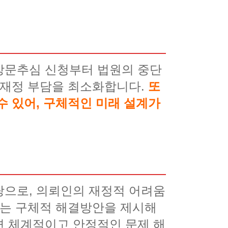
방문추심 신청부터 법원의 중단
 재정 부담을 최소화합니다.
또
수 있어, 구체적인 미래 설계가
탕으로, 의뢰인의 재정적 어려움
맞는 구체적 해결방안을 제시해
면 체계적이고 안정적인 문제 해