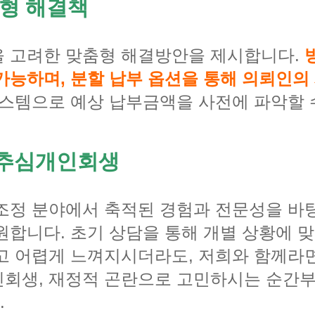
춤형 해결책
을 고려한 맞춤형 해결방안을 제시합니다.
가능하며, 분할 납부 옵션을 통해 의뢰인의
시스템으로 예상 납부금액을 사전에 파악할 
문추심개인회생
조정 분야에서 축적된 경험과 전문성을 바
원합니다. 초기 상담을 통해 개별 상황에 
고 어렵게 느껴지시더라도, 저희와 함께라
회생, 재정적 곤란으로 고민하시는 순간부
.