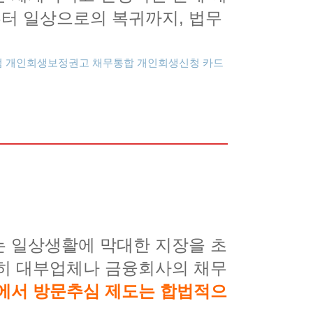
터 일상으로의 복귀까지, 법무
점
개인회생보정권고
채무통합
개인회생신청
는 일상생활에 막대한 지장을 초
특히 대부업체나 금융회사의 채무
에서 방문추심 제도는 합법적으