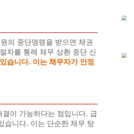
법원의 중단명령을 받으면 채권
절차를 통해 채무 상환 중단 신
있습니다. 이는 채무자가 안정
해결이 가능하다는 점입니다. 급
있습니다. 이는 단순한 채무 탕