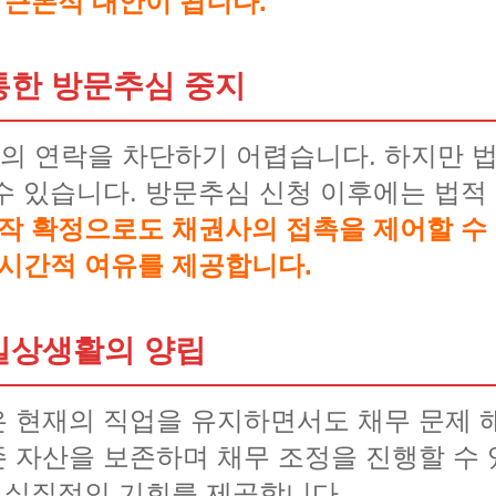
 근본적 대안이 됩니다.
통한 방문추심 중지
의 연락을 차단하기 어렵습니다. 하지만 
수 있습니다. 방문추심 신청 이후에는 법적 
작 확정으로도 채권사의 접촉을 제어할 수 
 시간적 여유를 제공합니다.
 일상생활의 양립
 현재의 직업을 유지하면서도 채무 문제 
 자산을 보존하며 채무 조정을 진행할 수 
한 실질적인 기회를 제공합니다.