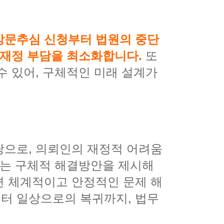
방문추심 신청부터 법원의 중단
 재정 부담을 최소화합니다.
또
수 있어, 구체적인 미래 설계가
탕으로, 의뢰인의 재정적 어려움
맞는 구체적 해결방안을 제시해
면 체계적이고 안정적인 문제 해
터 일상으로의 복귀까지, 법무