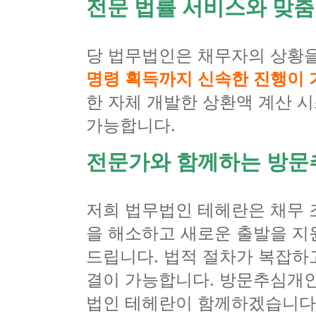
전문 법률 서비스와 맞
당 법무법인은 채무자의 상황
명령 획득까지 신속한 진행이 
한 자체 개발한 상환액 계산 
가능합니다.
전문가와 함께하는 방
저희 법무법인 테헤란은 채무 
을 해소하고 새로운 출발을 지
드립니다. 법적 절차가 복잡하
결이 가능합니다. 방문추심개인
법인 테헤란이 함께하겠습니다