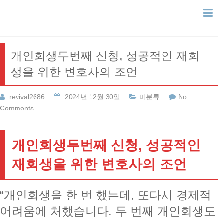
Skip
to
content
개인회생두번째 신청, 성공적인 재회
생을 위한 변호사의 조언
revival2686
2024년 12월 30일
미분류
No
Comments
개인회생두번째 신청, 성공적인
재회생을 위한 변호사의 조언
“개인회생을 한 번 했는데, 또다시 경제적
어려움에 처했습니다. 두 번째 개인회생도