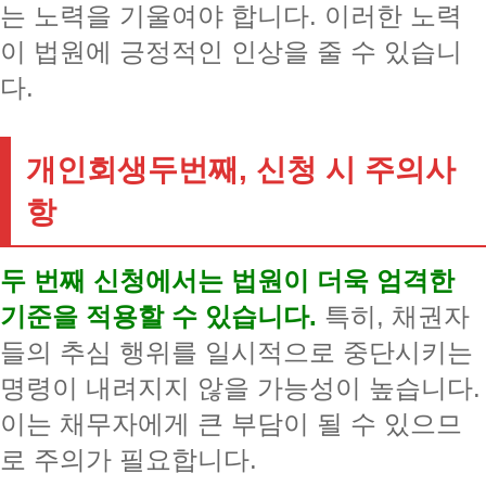
는 노력을 기울여야 합니다. 이러한 노력
이 법원에 긍정적인 인상을 줄 수 있습니
다.
개인회생두번째, 신청 시 주의사
항
두 번째 신청에서는 법원이 더욱 엄격한
기준을 적용할 수 있습니다.
특히, 채권자
들의 추심 행위를 일시적으로 중단시키는
명령이 내려지지 않을 가능성이 높습니다.
이는 채무자에게 큰 부담이 될 수 있으므
로 주의가 필요합니다.