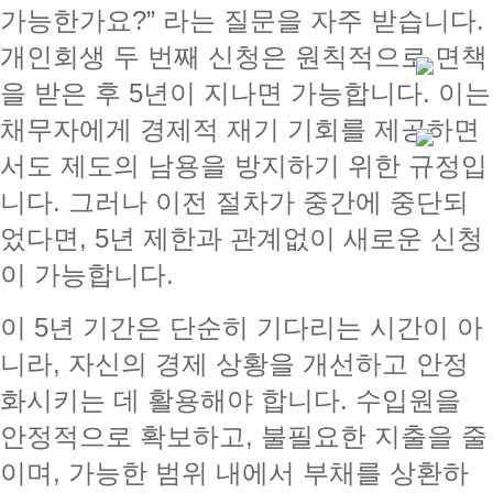
가능한가요?” 라는 질문을 자주 받습니다.
개인회생 두 번째 신청은 원칙적으로 면책
을 받은 후 5년이 지나면 가능합니다. 이는
채무자에게 경제적 재기 기회를 제공하면
서도 제도의 남용을 방지하기 위한 규정입
니다. 그러나 이전 절차가 중간에 중단되
었다면, 5년 제한과 관계없이 새로운 신청
이 가능합니다.
이 5년 기간은 단순히 기다리는 시간이 아
니라, 자신의 경제 상황을 개선하고 안정
화시키는 데 활용해야 합니다. 수입원을
안정적으로 확보하고, 불필요한 지출을 줄
이며, 가능한 범위 내에서 부채를 상환하