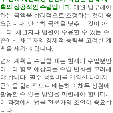
획의 성공적인 수립입니다.
매월 납부해야
하는 금액을 합리적으로 조정하는 것이 중
요합니다. 단순히 금액을 낮추는 것이 아
니라, 채권자와 법원이 수용할 수 있는 수
준에서 채무자의 경제적 능력을 고려한 계
획을 세워야 합니다.
변제 계획을 수립할 때는 현재의 수입뿐만
아니라 향후 예상되는 수입 변화를 고려해
야 합니다. 필수 생활비를 제외한 나머지
금액을 합리적으로 배분하여 채무 상환에
활용할 수 있는 방안을 마련해야 합니다.
이 과정에서 법률 전문가의 조언이 중요합
니다.