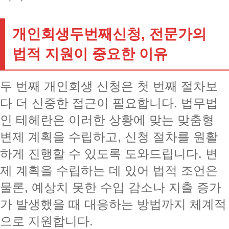
개인회생두번째신청, 전문가의
법적 지원이 중요한 이유
두 번째 개인회생 신청은 첫 번째 절차보
다 더 신중한 접근이 필요합니다. 법무법
인 테헤란은 이러한 상황에 맞는 맞춤형
변제 계획을 수립하고, 신청 절차를 원활
하게 진행할 수 있도록 도와드립니다. 변
제 계획을 수립하는 데 있어 법적 조언은
물론, 예상치 못한 수입 감소나 지출 증가
가 발생했을 때 대응하는 방법까지 체계적
으로 지원합니다.