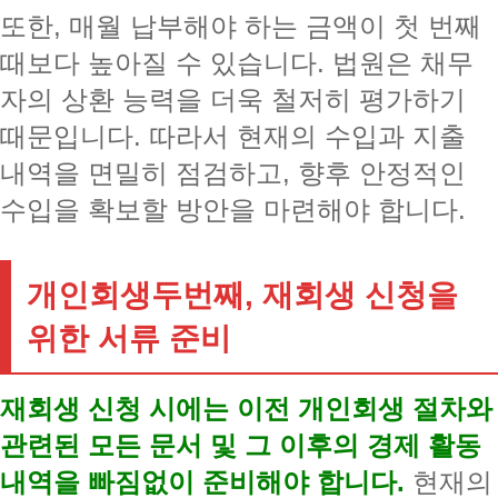
또한, 매월 납부해야 하는 금액이 첫 번째
때보다 높아질 수 있습니다. 법원은 채무
자의 상환 능력을 더욱 철저히 평가하기
때문입니다. 따라서 현재의 수입과 지출
내역을 면밀히 점검하고, 향후 안정적인
수입을 확보할 방안을 마련해야 합니다.
개인회생두번째, 재회생 신청을
위한 서류 준비
재회생 신청 시에는 이전 개인회생 절차와
관련된 모든 문서 및 그 이후의 경제 활동
내역을 빠짐없이 준비해야 합니다.
현재의