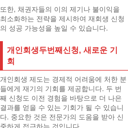
또한, 채권자들의 이의 제기나 불이익을
최소화하는 전략을 제시하여 재회생 신청
의 성공 가능성을 높일 수 있습니다.
개인회생두번째신청, 새로운 기
회
개인회생 제도는 경제적 어려움에 처한 분
들에게 재기의 기회를 제공합니다. 두 번
째 신청도 이전 경험을 바탕으로 더 나은
결과를 얻을 수 있는 기회가 될 수 있습니
다. 중요한 것은 전문가의 도움을 받아 신
중하게 접근하는 것입니다.