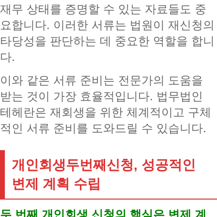
재무 상태를 증명할 수 있는 자료들도 중
요합니다. 이러한 서류는 법원이 재신청의
타당성을 판단하는 데 중요한 역할을 합니
다.
이와 같은 서류 준비는 전문가의 도움을
받는 것이 가장 효율적입니다. 법무법인
테헤란은 재회생을 위한 체계적이고 구체
적인 서류 준비를 도와드릴 수 있습니다.
개인회생두번째신청, 성공적인
변제 계획 수립
두 번째 개인회생 신청의 핵심은 변제 계