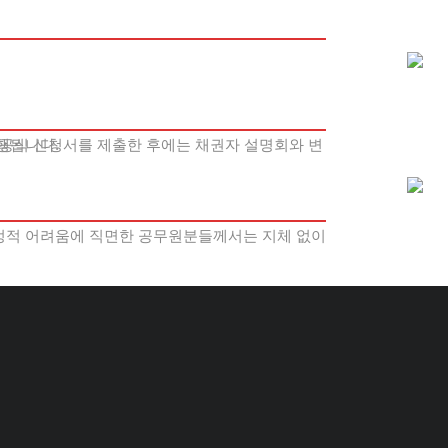
행됩니다.