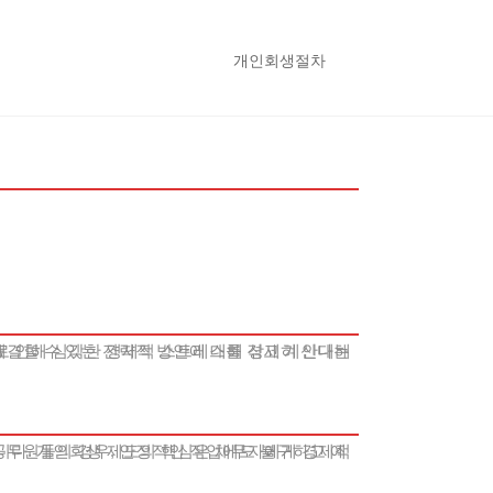
개인회생절차